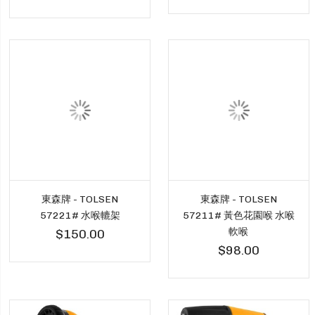
東森牌 - TOLSEN
東森牌 - TOLSEN
57221# 水喉轆架
57211# 黃色花園喉 水喉
軟喉
$150.00
$98.00