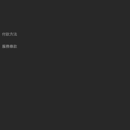
付款方法
服務條款