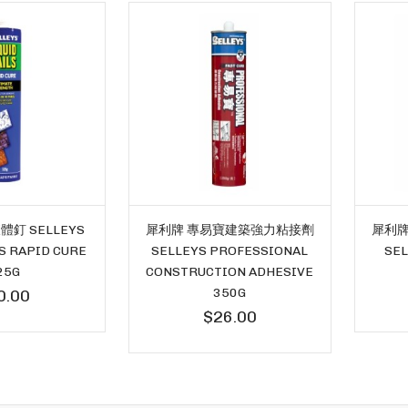
釘 SELLEYS
犀利牌 專易寶建築強力粘接劑
犀利牌
LS RAPID CURE
SELLEYS PROFESSIONAL
SEL
25G
CONSTRUCTION ADHESIVE
350G
0.00
$26.00