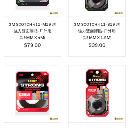
3M SCOTCH 411-M19 超
3M SCOTCH 411-S19 超
強力雙面膠貼-戶外用
強力雙面膠貼-戶外用
(19MM X 4M)
(19MM X 1.5M)
$79.00
$39.00