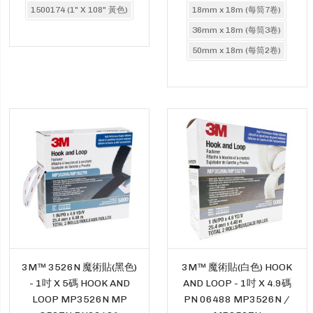
1500174 (1" X 108" 黃色)
18mm x 18m (每筒7卷)
36mm x 18m (每筒3卷)
50mm x 18m (每筒2卷)
3M™ 3526N 魔術貼(黑色)
3M™ 魔術貼(白色) HOOK
- 1吋 X 5碼 HOOK AND
AND LOOP - 1吋 X 4.9碼
LOOP MP3526N MP
PN 06488 MP3526N /