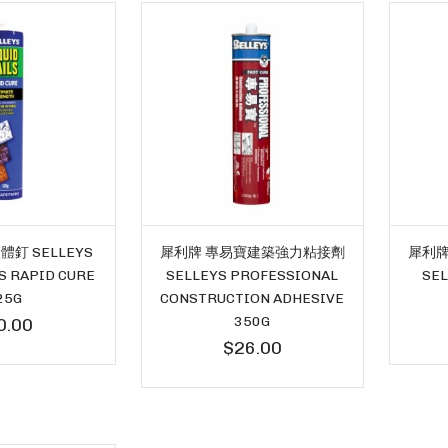
釘 SELLEYS
犀利牌 專易寶建築強力粘接劑
犀利牌
LS RAPID CURE
SELLEYS PROFESSIONAL
SEL
25G
CONSTRUCTION ADHESIVE
350G
0.00
$26.00