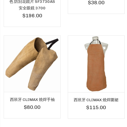
色 防刮花鏡片 SF3730AS
$38.00
安全眼鏡 3700
$196.00
西班牙 CLIMAX 燒焊手袖
西班牙 CLIMAX 燒焊圍裙
$80.00
$115.00