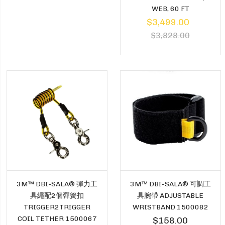
WEB, 60 FT
$3,499.00
$3,828.00
3M™ DBI-SALA® 彈力工
3M™ DBI-SALA® 可調工
具繩配2個彈簧扣
具腕帶 ADJUSTABLE
TRIGGER2TRIGGER
WRISTBAND 1500082
COIL TETHER 1500067
$158.00