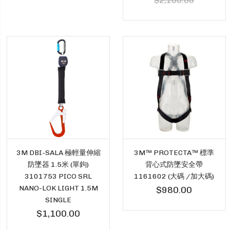
$2,100.00
3M DBI-SALA 極輕量伸縮
3M™ PROTECTA™ 標準
防墜器 1.5米 (單鉤)
背心式防墜安全帶
3101753 PICO SRL
1161602 (大碼 /加大碼)
NANO-LOK LIGHT 1.5M
$980.00
SINGLE
$1,100.00