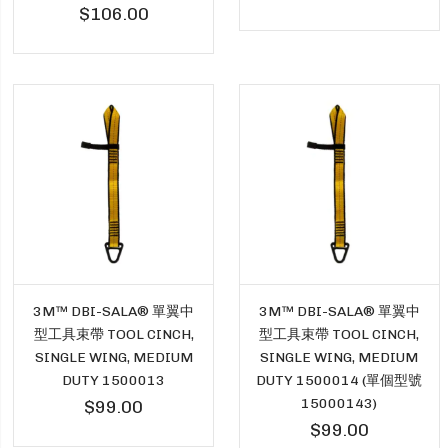
$106.00
3M™ DBI-SALA® 單翼中
3M™ DBI-SALA® 單翼中
型工具束帶 TOOL CINCH,
型工具束帶 TOOL CINCH,
SINGLE WING, MEDIUM
SINGLE WING, MEDIUM
DUTY 1500013
DUTY 1500014 (單個型號
15000143)
$99.00
$99.00