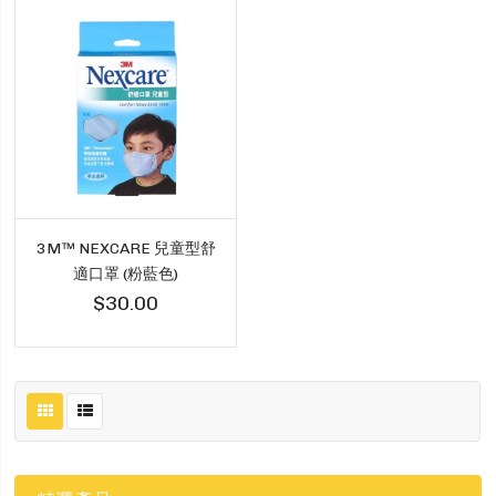
3M™ NEXCARE 兒童型舒
適口罩 (粉藍色)
$30.00