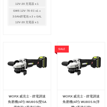
12V-20 充電器 x 1
GWS 12V-76-EC x1 +
3.0Ah鋰電池 x 2 + GAL
12V-20 充電器 x 1
SALE
WORX 威克士 - 鋰電調速
WORX 威克士 - 鋰電調速
角磨機(4吋) WU805(雙5A
角磨機(4吋) WU805.9(淨