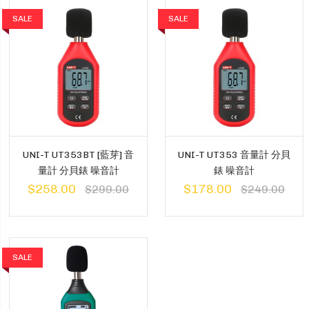
SALE
SALE
UNI-T UT353BT [藍芽] 音
UNI-T UT353 音量計 分貝
量計 分貝錶 噪音計
錶 噪音計
$258.00
$178.00
$299.00
$249.00
SALE