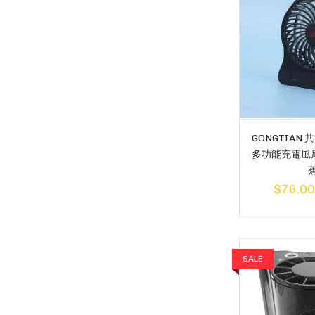
GONGTIAN 
多功能充電風扇
$76.00
SALE