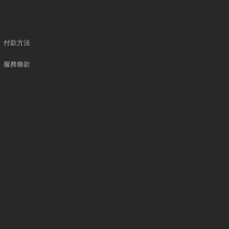
付款方法
服務條款