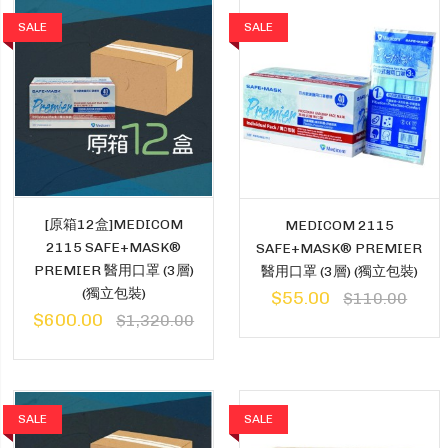
SALE
SALE
[原箱12盒]MEDICOM
MEDICOM 2115
2115 SAFE+MASK®
SAFE+MASK® PREMIER
PREMIER 醫用口罩 (3層)
醫用口罩 (3層) (獨立包裝)
(獨立包裝)
$55.00
$110.00
$600.00
$1,320.00
SALE
SALE