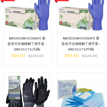
MEDICOM ECOSAFE 紫
MEDICOM ECOSAFE 紫
藍色可生物降解丁腈手套 -
藍色可生物降解丁腈手套 -
GN131171(大碼)
GN131171(中碼)
$98.00
$98.00
$120.00
$120.00