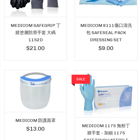
MEDICOM SAFEGRIP 丁
MEDICOM 8111傷口清洗
腈塗層防滑手套 大碼
包 SAFESEAL PACK
1152D
DRESSING SET
$21.00
$9.00
SALE
MEDICOM 防護面罩
MEDICOM 1175 無粉丁
$13.00
腈手套 - 加細 1175
SAFETOUCH NITRILE