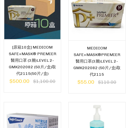
[原箱10盒] MEDICOM
MEDICOM
SAFE+MASK® PREMIER
SAFE+MASK®PREMIER
醫用口罩 (3層)LEVEL 2-
醫用口罩(3層)LEVEL 2-
GMK202082 (50片/盒)取
GMK202082 (50片/盒)取
代2115(50片/盒)
代2115
$500.00
$1,100.00
$55.00
$110.00