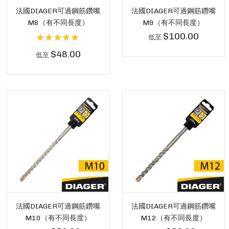
法國DIAGER可過鋼筋鑽嘴
法國DIAGER可過鋼筋鑽嘴
M8（有不同長度）
M9（有不同長度）
$100.00
評分:
低至
100%
$48.00
低至
法國DIAGER可過鋼筋鑽嘴
法國DIAGER可過鋼筋鑽嘴
M10（有不同長度）
M12（有不同長度）