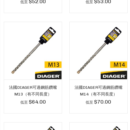
$52.00
$53.00
低至
低至
法國DIAGER可過鋼筋鑽嘴
法國DIAGER可過鋼筋鑽嘴
M13（有不同長度）
M14（有不同長度）
$64.00
$70.00
低至
低至