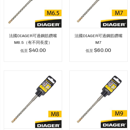
法國DIAGER可過鋼筋鑽嘴
法國DIAGER可過鋼筋鑽嘴
M6.5（有不同長度）
M7
$40.00
$60.00
低至
低至