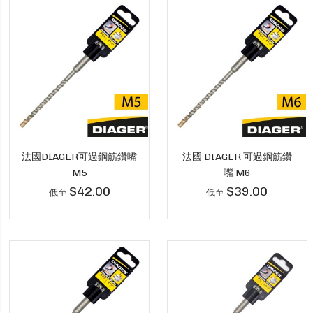
法國DIAGER可過鋼筋鑽嘴
法國 DIAGER 可過鋼筋鑽
M5
嘴 M6
$42.00
$39.00
低至
低至