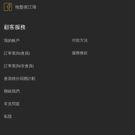
地盤佬江湖
顧客服務
付款方法
我的帳戶
服務條款
訂單查詢(會員)
訂單查詢(非會員)
會員積分回贈計劃
聯絡我們
常見問題
私隱