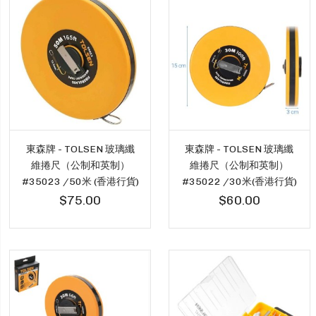
東森牌 - TOLSEN 玻璃纖
東森牌 - TOLSEN 玻璃纖
維捲尺（公制和英制）
維捲尺（公制和英制）
#35023 /50米 (香港行貨)
#35022 /30米(香港行貨)
$75.00
$60.00