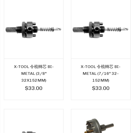
X-TOOL 令梳轉芯 BI-
X-TOOL 令梳轉芯 BI-
METAL (3/8"
METAL (7/16" 32-
32X152MM)
152MM)
$33.00
$33.00