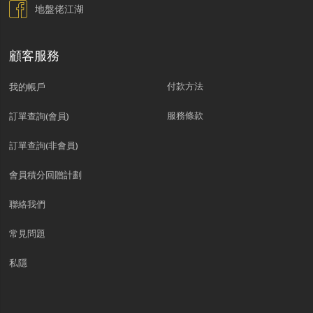
地盤佬江湖
顧客服務
付款方法
我的帳戶
服務條款
訂單查詢(會員)
訂單查詢(非會員)
會員積分回贈計劃
聯絡我們
常見問題
私隱