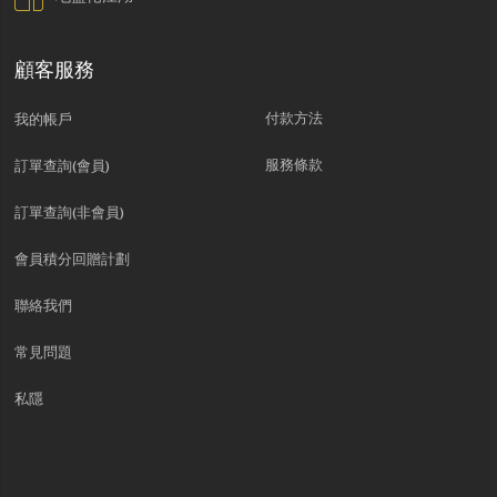
顧客服務
付款方法
我的帳戶
服務條款
訂單查詢(會員)
訂單查詢(非會員)
會員積分回贈計劃
聯絡我們
常見問題
私隱