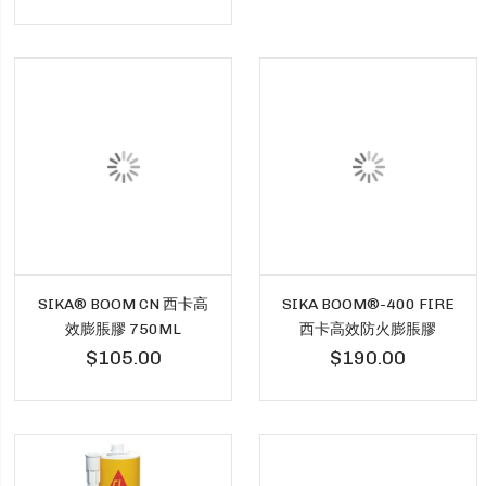
SIKA® BOOM CN 西卡高
SIKA BOOM®-400 FIRE
效膨脹膠 750ML
西卡高效防火膨脹膠
$105.00
$190.00