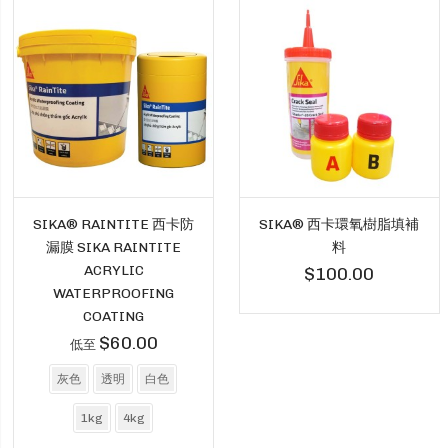
SIKA® RAINTITE 西卡防
SIKA® 西卡環氧樹脂填補
漏膜 SIKA RAINTITE
料
ACRYLIC
$100.00
WATERPROOFING
COATING
$60.00
低至
灰色
透明
白色
1kg
4kg