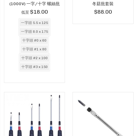
(1000V) 一字/十字 螺絲批
冬菇批套裝
$18.00
$88.00
低至
一字頭 5.5 x 125
一字頭 8.0 x 175
十字頭 #0 x 60
十字頭 #1 x 80
十字頭 #2 x 100
十字頭 #3 x 150