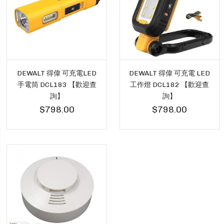
DEWALT 得偉 可充電LED
DEWALT 得偉 可充電 LED
手電筒 DCL183 【歡迎查
工作燈 DCL182 【歡迎查
詢】
詢】
$798.00
$798.00