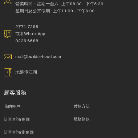
營業時間：星期一至六 : 上午09:30 - 下午6:30
星期日及公眾假期 : 上午11:00 - 下午6:00
2771 7298
或者WhatsApp
9226 6698
mall@builderhood.com
地盤佬江湖
顧客服務
付款方法
我的帳戶
服務條款
訂單查詢(會員)
訂單查詢(非會員)