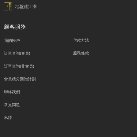
地盤佬江湖
顧客服務
付款方法
我的帳戶
服務條款
訂單查詢(會員)
訂單查詢(非會員)
會員積分回贈計劃
聯絡我們
常見問題
私隱