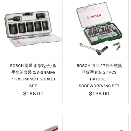
BOSCH 博世 衝擊起子/扳
BOSCH 博世 27件令梗批
手套筒套裝 (13-24MM)
咀扳手套裝 27PCS
7PCS IMPACT SOCKET
RATCHET
SET
SCREWDRIVING SET
$198.00
$138.00