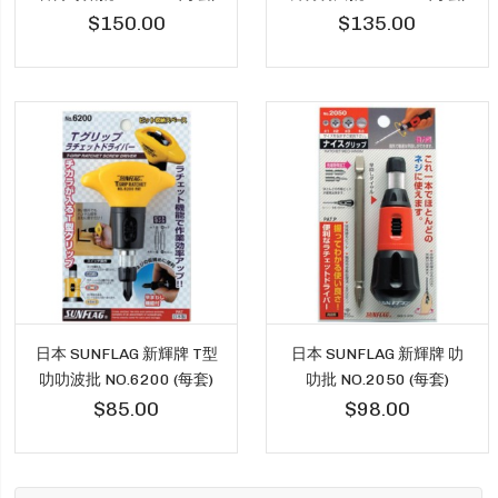
$150.00
$135.00
日本 SUNFLAG 新輝牌 T型
日本 SUNFLAG 新輝牌 叻
叻叻波批 NO.6200 (每套)
叻批 NO.2050 (每套)
$85.00
$98.00