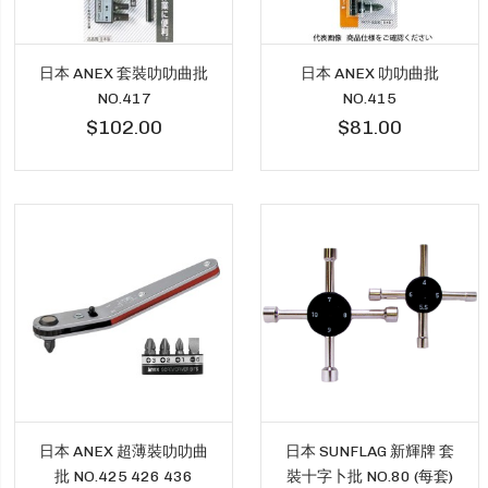
日本 ANEX 套裝叻叻曲批
日本 ANEX 叻叻曲批
NO.417
NO.415
$102.00
$81.00
日本 ANEX 超薄裝叻叻曲
日本 SUNFLAG 新輝牌 套
批 NO.425 426 436
裝十字卜批 NO.80 (每套)