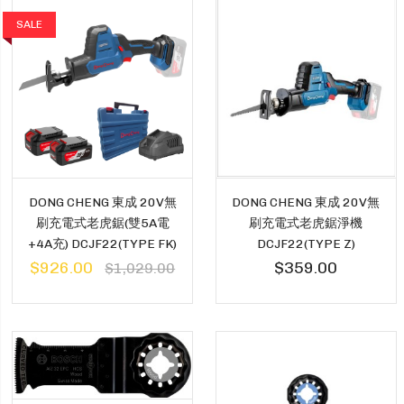
SALE
DONG CHENG 東成 20V無
DONG CHENG 東成 20V無
刷充電式老虎鋸(雙5A電
刷充電式老虎鋸淨機
+4A充) DCJF22(TYPE FK)
DCJF22(TYPE Z)
$926.00
$359.00
$1,029.00