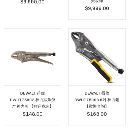
美妝師
$9,999.00
$9,999.00
DEWALT 得偉
DEWALT 得偉
DWHT75902 神力鯊魚俠
DWHT75908 9吋 神力鉗
7" 神力剪 【歡迎查詢】
【歡迎查詢】
$148.00
$168.00