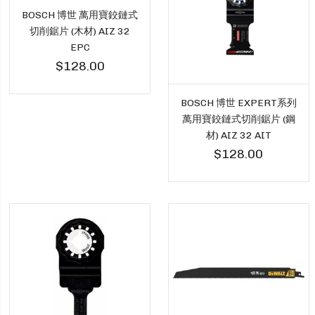
BOSCH 博世 萬用寶鉸鏈式
切削鋸片 (木材) AIZ 32
EPC
$128.00
BOSCH 博世 EXPERT系列
萬用寶鉸鏈式切削鋸片 (鋼
材) AIZ 32 AIT
$128.00