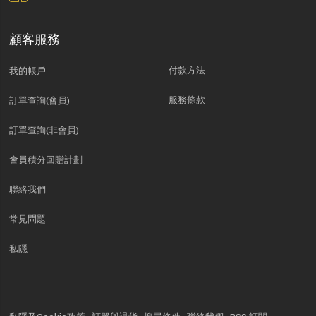
顧客服務
付款方法
我的帳戶
服務條款
訂單查詢(會員)
訂單查詢(非會員)
會員積分回贈計劃
聯絡我們
常見問題
私隱