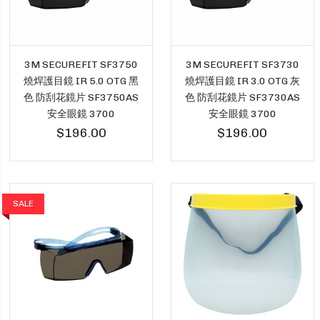
3M SECUREFIT SF3750
3M SECUREFIT SF3730
燒焊護目鏡 IR 5.0 OTG 黑
燒焊護目鏡 IR 3.0 OTG 灰
色 防刮花鏡片 SF3750AS
色 防刮花鏡片 SF3730AS
安全眼鏡 3700
安全眼鏡 3700
$196.00
$196.00
SALE