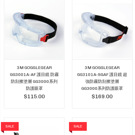
3M GOGGLEGEAR
3M GOGGLEGEAR
GG3001A-AF 護目鏡 防霧
GG3101A-SGAF 護目鏡 超
防刮擦塗層 GG3000系列
強防霧防刮擦塗層
防護眼罩
GG3000系列防護眼罩
$115.00
$169.00
SALE
SALE