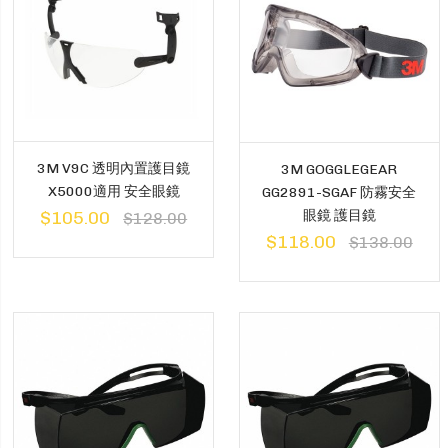
3M V9C 透明內置護目鏡
3M GOGGLEGEAR
X5000適用 安全眼鏡
GG2891-SGAF 防霧安全
眼鏡 護目鏡
$105.00
$128.00
$118.00
$138.00