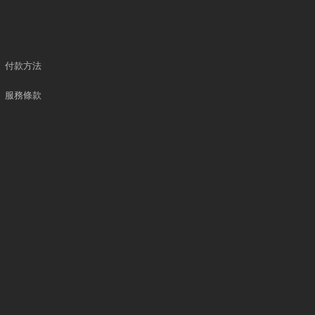
付款方法
服務條款