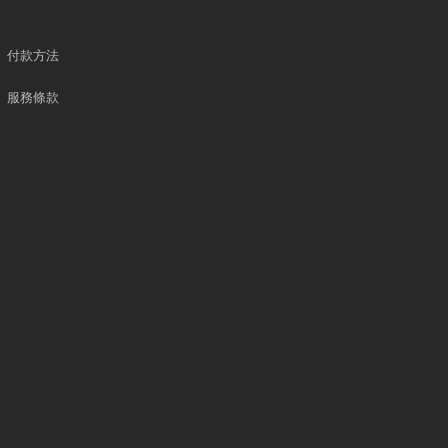
付款方法
服務條款