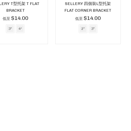
LERY T型托架 T FLAT
SELLERY 四個裝L型托架
BRACKET
FLAT CORNER BRACKET
$14.00
$14.00
低至
低至
3"
4“
2"
3"