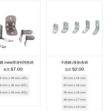
鋼 3MM厚身特闊角碼
不銹鋼 (薄身)角碼
$7.00
$2.00
低至
低至
0 mm x 38 mm (4孔)
20 mm x 16 mm
5 mm x 38 mm (6孔)
25 mm x 16 mm
5 mm x 38 mm (8孔)
30 mm x 16 mm
40 mm x 17 mm
50 mm x 19 mm