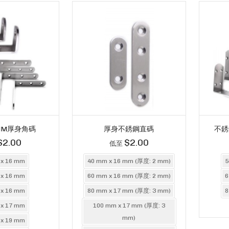
MM厚身角碼
厚身不銹鋼直碼
不銹
$2.00
$2.00
低至
 x 16 mm
40 mm x 16 mm (厚度: 2 mm)
5
 x 16 mm
60 mm x 16 mm (厚度: 2 mm)
6
 x 16 mm
80 mm x 17 mm (厚度: 3 mm)
8
 x 17 mm
100 mm x 17 mm (厚度: 3
mm)
 x 19 mm