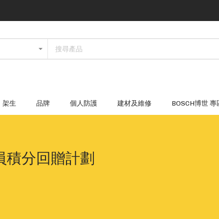
架生
品牌
個人防護
建材及維修
BOSCH博世 專
員積分回贈計劃