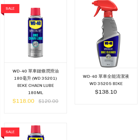
SALE
WD-40 單車鏈條潤滑油
WD-40 單車全能清潔液
180毫升 (WD 35201)
WD 35205 BIKE
BIKE CHAIN LUBE
$138.10
180ML
$118.00
$120.00
SALE