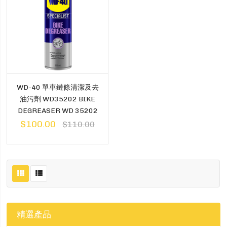
WD-40 單車鏈條清潔及去
油污劑 WD35202 BIKE
DEGREASER WD 35202
$100.00
$110.00
精選產品