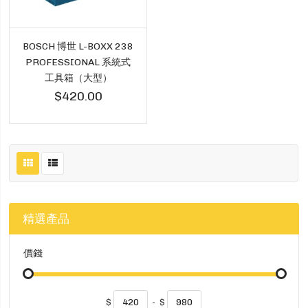
BOSCH 博世 L-BOXX 238
PROFESSIONAL 系統式
工具箱（大型）
$420.00
精選產品
價錢
$
-
$