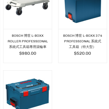
BOSCH 博世 L-BOXX
BOSCH 博世 L-BOXX 374
ROLLER PROFESSIONAL
PROFESSIONAL 系統式
系統式工具箱專用滾輪車
工具箱（特大型）
$980.00
$520.00