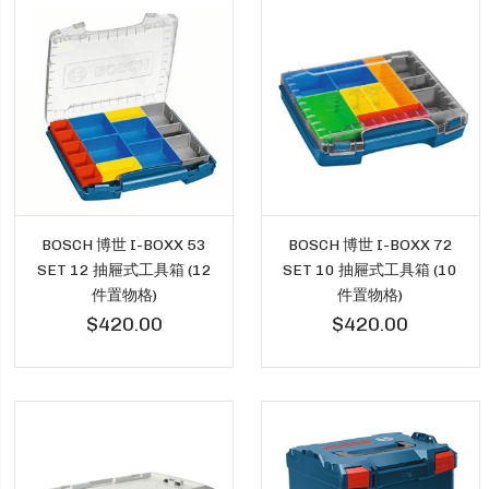
BOSCH 博世 I-BOXX 53
BOSCH 博世 I-BOXX 72
SET 12 抽屜式工具箱 (12
SET 10 抽屜式工具箱 (10
件置物格)
件置物格)
$420.00
$420.00