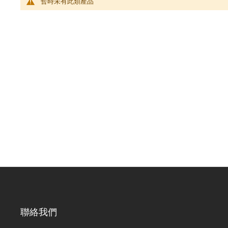
暫時未有此類產品
聯絡我們