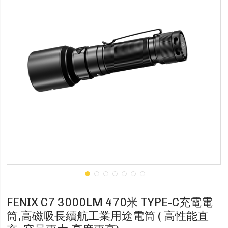
FENIX C7 3000LM 470米 TYPE-C充電電
筒,高磁吸長續航工業用途電筒 ( 高性能直