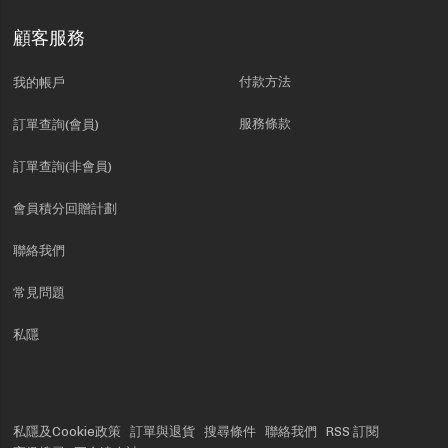
顧客服務
付款方法
我的帳戶
服務條款
訂單查詢(會員)
訂單查詢(非會員)
會員積分回贈計劃
聯絡我們
常見問題
私隱
私隱及Cookie政策
訂單與退貨
搜尋條件
聯絡我們
RSS 訂閱