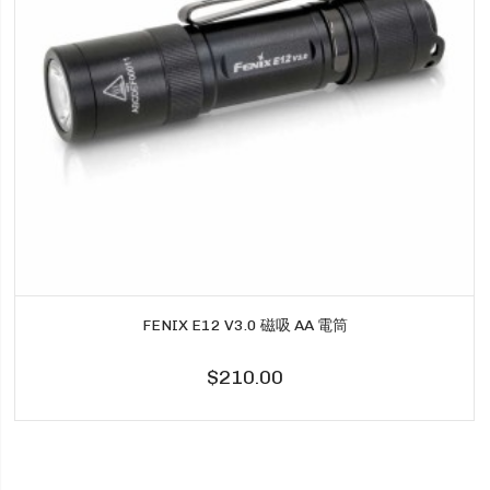
FENIX E12 V3.0 磁吸 AA 電筒
$210.00