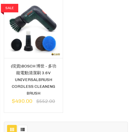
SALE
(現貨)BOSCH 博世 - 多功
能電動清潔刷 3.6V
UNIVERSALBRUSH
CORDLESS CLEANING
BRUSH
$490.00
$552.00