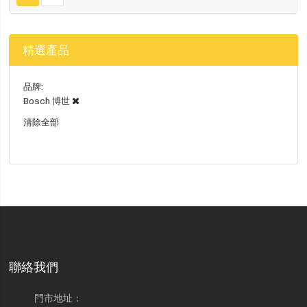
精選產品
品牌
Bosch 博世
清除全部
聯絡我們
門市地址：