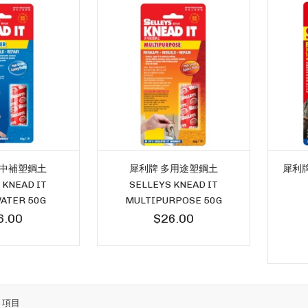
水中補塑鋼土
犀利牌 多用途塑鋼土
犀利牌
 KNEAD IT
SELLEYS KNEAD IT
ATER 50G
MULTIPURPOSE 50G
6.00
$26.00
7
項目