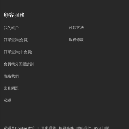
顧客服務
付款方法
我的帳戶
服務條款
訂單查詢(會員)
訂單查詢(非會員)
會員積分回贈計劃
聯絡我們
常見問題
私隱
私隱及Cookie政策
訂單與退貨
搜尋條件
聯絡我們
RSS 訂閱