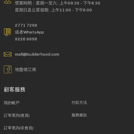
營業時間：星期一至六 : 上午09:30 - 下午6:30
星期日及公眾假期 : 上午11:00 - 下午6:00
2771 7298
或者WhatsApp
9226 6698
mall@builderhood.com
地盤佬江湖
顧客服務
付款方法
我的帳戶
服務條款
訂單查詢(會員)
訂單查詢(非會員)