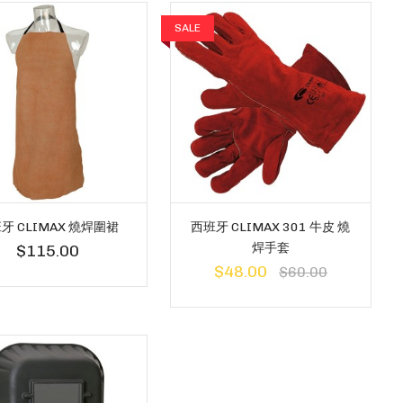
SALE
牙 CLIMAX 燒焊圍裙
西班牙 CLIMAX 301 牛皮 燒
焊手套
$115.00
$48.00
$60.00