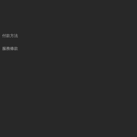
付款方法
服務條款