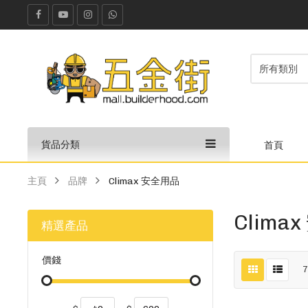
貨品分類
首頁
主頁
品牌
Climax 安全用品
Clima
精選產品
價錢