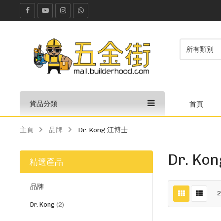
貨品分類
首頁
主頁
品牌
Dr. Kong 江博士
Dr. K
精選產品
品牌
貨
Dr. Kong
2
品