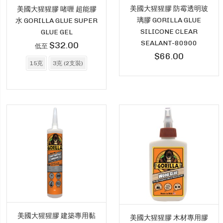
美國大猩猩膠 防霉透明玻
美國大猩猩膠 啫喱 超能膠
璃膠 GORILLA GLUE
水 GORILLA GLUE SUPER
SILICONE CLEAR
GLUE GEL
SEALANT-80900
$32.00
低至
$66.00
15克
3克 (2支裝)
美國大猩猩膠 建築專用黏
美國大猩猩膠 木材專用膠