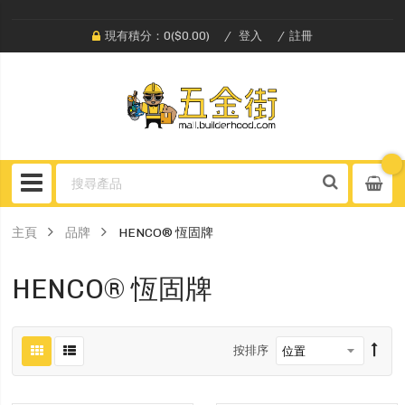
現有積分：0($0.00)
登入
註冊
主頁
品牌
HENCO® 恆固牌
HENCO® 恆固牌
按排序