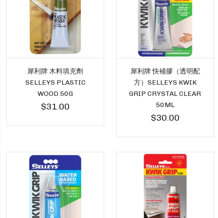
犀利牌 木料填充劑
犀利牌 快補膠（透明配
SELLEYS PLASTIC
方）SELLEYS KWIK
WOOD 50G
GRIP CRYSTAL CLEAR
50ML
$31.00
$30.00