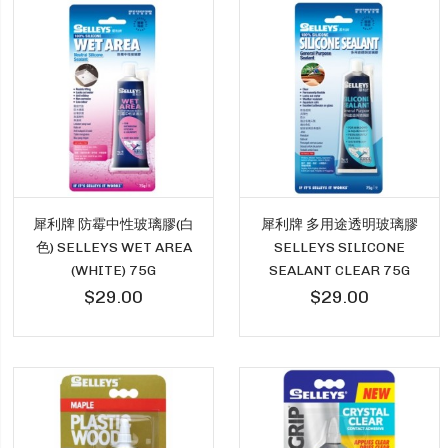
犀利牌 防霉中性玻璃膠(白
犀利牌 多用途透明玻璃膠
色) SELLEYS WET AREA
SELLEYS SILICONE
(WHITE) 75G
SEALANT CLEAR 75G
$29.00
$29.00