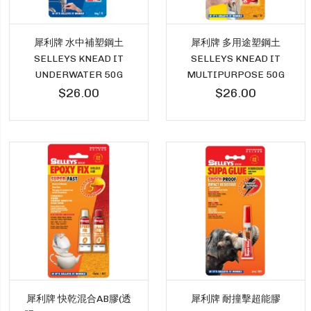
犀利牌 水中補塑鋼土
犀利牌 多用途塑鋼土
SELLEYS KNEAD IT
SELLEYS KNEAD IT
UNDERWATER 50G
MULTIPURPOSE 50G
$26.00
$26.00
犀利牌 快乾混合AB膠(透
犀利牌 耐撞擊超能膠