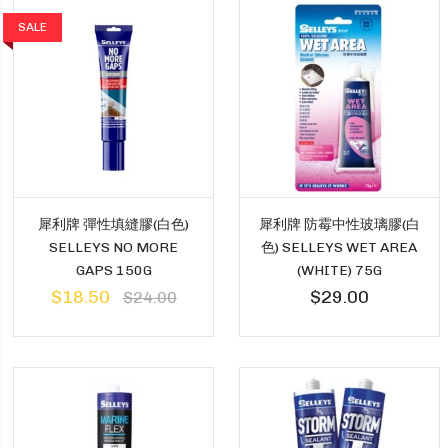
SALE
犀利牌 彈性填縫膠(白色)
犀利牌 防霉中性玻璃膠(白
SELLEYS NO MORE
色) SELLEYS WET AREA
GAPS 150G
(WHITE) 75G
$18.50
$29.00
$24.00