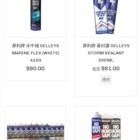
犀利牌 水中補 SELLEYS
犀利牌 暴封膠 SELLEYS
MARINE FLEX (WHITE)
STORM SEALANT
410G
290ML
$90.00
$91.00
低至
透明