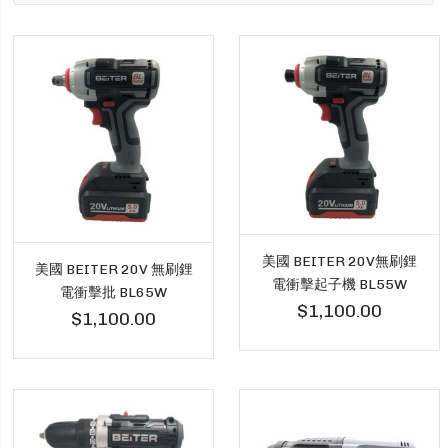
美國 BEITER 20V無刷鋰
美國 BEITER 20V 無刷鋰
電衝擊起子機 BL55W
電衝擊批 BL65W
$1,100.00
$1,100.00