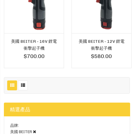
美國 BEITER - 16V 鋰電
美國 BEITER - 12V 鋰電
衝擊起子機
衝擊起子機
$700.00
$580.00
精選產品
品牌
美國 BEITER