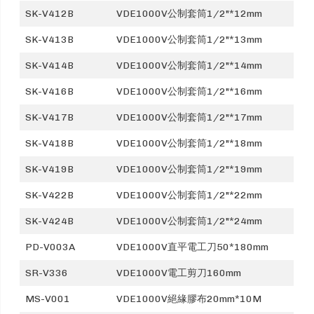
SK-V412B
VDE1000V公制套筒1/2"*12mm
SK-V413B
VDE1000V公制套筒1/2"*13mm
SK-V414B
VDE1000V公制套筒1/2"*14mm
SK-V416B
VDE1000V公制套筒1/2"*16mm
SK-V417B
VDE1000V公制套筒1/2"*17mm
SK-V418B
VDE1000V公制套筒1/2"*18mm
SK-V419B
VDE1000V公制套筒1/2"*19mm
SK-V422B
VDE1000V公制套筒1/2"*22mm
SK-V424B
VDE1000V公制套筒1/2"*24mm
PD-V003A
VDE1000V直平電工刀50*180mm
SR-V336
VDE1000V電工剪刀160mm
MS-V001
VDE1000V絕緣膠布20mm*10M