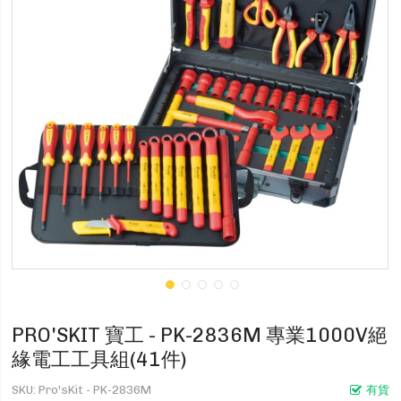
PRO'SKIT 寶工 - PK-2836M 專業1000V絕
緣電工工具組(41件)
SKU
Pro'sKit - PK-2836M
有貨