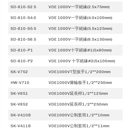
SD-810-S2.5
VDE 1000V一字絕緣(2.5x75mm)
SD-810-S4.0
VDE 1000V一字絕緣(4.0x100mm)
SD-810-S5.5
VDE 1000V一字絕緣(5.5x125mm)
SD-810-S6.5
VDE 1000V一字絕緣(6.5x150mm)
SD-810-P1
VDE 1000V十字絕緣#1(5x80mm)
SD-810-P2
VDE 1000V 十字絕緣#2(5x100mm)
SK-V752
VDE1000VT型扳手1/2"*200mm
HW-V710
VDE1000V棘輪板手1/2"*250mm
SK-V851
VDE1000V延長桿1/2"*125mm
SK-V852
VDE1000V延長桿1/2"*250mm
SK-V410B
VDE1000V公制套筒1/2"*10mm
SK-V411B
VDE1000V公制套筒1/2"*11mm