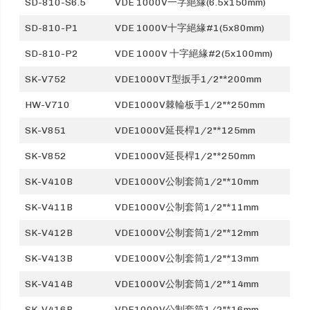
SD-810-S6.5
VDE 1000V一字絕緣(6.5x150mm)
SD-810-P1
VDE 1000V十字絕緣#1(5x80mm)
SD-810-P2
VDE 1000V 十字絕緣#2(5x100mm)
SK-V752
VDE1000VT型扳手1/2"*200mm
HW-V710
VDE1000V棘輪板手1/2"*250mm
SK-V851
VDE1000V延長桿1/2"*125mm
SK-V852
VDE1000V延長桿1/2"*250mm
SK-V410B
VDE1000V公制套筒1/2"*10mm
SK-V411B
VDE1000V公制套筒1/2"*11mm
SK-V412B
VDE1000V公制套筒1/2"*12mm
SK-V413B
VDE1000V公制套筒1/2"*13mm
SK-V414B
VDE1000V公制套筒1/2"*14mm
SK-V416B
VDE1000V公制套筒1/2"*16mm