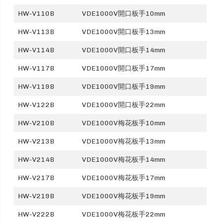
HW-V110B
VDE1000V開口板手10mm
HW-V113B
VDE1000V開口板手13mm
HW-V114B
VDE1000V開口板手14mm
HW-V117B
VDE1000V開口板手17mm
HW-V119B
VDE1000V開口板手19mm
HW-V122B
VDE1000V開口板手22mm
HW-V210B
VDE1000V梅花板手10mm
HW-V213B
VDE1000V梅花板手13mm
HW-V214B
VDE1000V梅花板手14mm
HW-V217B
VDE1000V梅花板手17mm
HW-V219B
VDE1000V梅花板手19mm
HW-V222B
VDE1000V梅花板手22mm