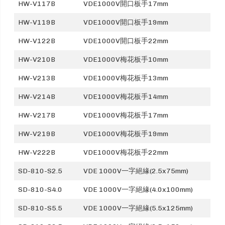
HW-V117B
VDE1000V開口板手17mm
HW-V119B
VDE1000V開口板手19mm
HW-V122B
VDE1000V開口板手22mm
HW-V210B
VDE1000V梅花板手10mm
HW-V213B
VDE1000V梅花板手13mm
HW-V214B
VDE1000V梅花板手14mm
HW-V217B
VDE1000V梅花板手17mm
HW-V219B
VDE1000V梅花板手19mm
HW-V222B
VDE1000V梅花板手22mm
SD-810-S2.5
VDE 1000V一字絕緣(2.5x75mm)
SD-810-S4.0
VDE 1000V一字絕緣(4.0x100mm)
SD-810-S5.5
VDE 1000V一字絕緣(5.5x125mm)