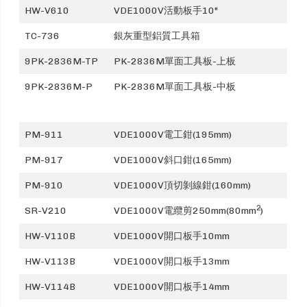
HW-V610
VDE1000V活動板手10"
TC-736
銀灰重型鋁質工具箱
9PK-2836M-TP
PK-2836M單面工具板-上板
9PK-2836M-P
PK-2836M單面工具板-中板
PM-911
VDE1000V電工鉗(195mm)
PM-917
VDE1000V斜口鉗(165mm)
PM-910
VDE1000V頂切剝線鉗(160mm)
2
SR-V210
VDE1000V電纜剪250mm(80mm
)
HW-V110B
VDE1000V開口板手10mm
HW-V113B
VDE1000V開口板手13mm
HW-V114B
VDE1000V開口板手14mm