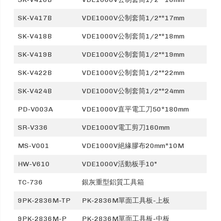
SK-V417B
VDE1000V公制套筒1/2"*17mm
SK-V418B
VDE1000V公制套筒1/2"*18mm
SK-V419B
VDE1000V公制套筒1/2"*19mm
SK-V422B
VDE1000V公制套筒1/2"*22mm
SK-V424B
VDE1000V公制套筒1/2"*24mm
PD-V003A
VDE1000V直平電工刀50*180mm
SR-V336
VDE1000V電工剪刀160mm
MS-V001
VDE1000V絕緣膠布20mm*10M
HW-V610
VDE1000V活動板手10"
TC-736
銀灰重型鋁質工具箱
9PK-2836M-TP
PK-2836M單面工具板-上板
9PK-2836M-P
PK-2836M單面工具板-中板