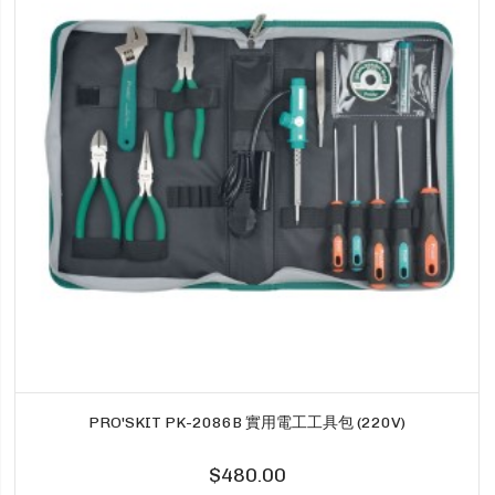
PRO'SKIT PK-2086B 實用電工工具包 (220V)
$480.00