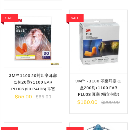
SALE
SALE
3M™ 1100 20對即棄耳塞
3M™ - 1100 即棄耳塞 (1
(1包20對) 1100 EAR
盒200對) 1100 EAR
PLUGS (20 PAIRS) 耳塞
PLUGS 耳塞 (獨立包裝)
$55.00
$65.00
$180.00
$200.00