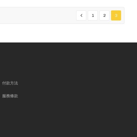
1
2
3
付款方法
服務條款