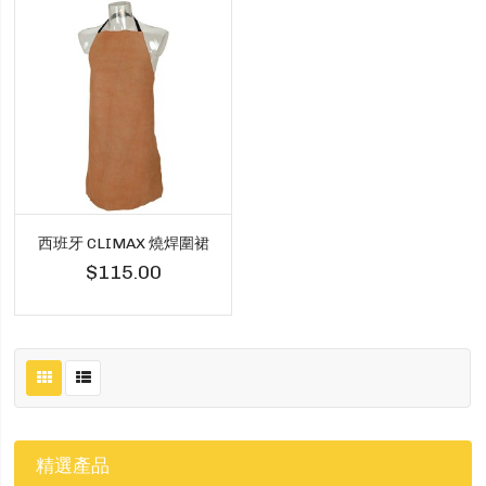
西班牙 CLIMAX 燒焊圍裙
$115.00
精選產品