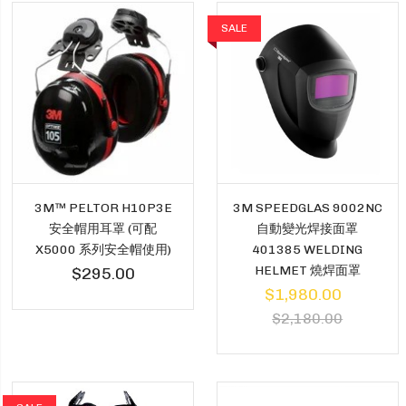
SALE
3M™ PELTOR H10P3E
3M SPEEDGLAS 9002NC
安全帽用耳罩 (可配
自動變光焊接面罩
X5000 系列安全帽使用)
401385 WELDING
HELMET 燒焊面罩
$295.00
$1,980.00
$2,180.00