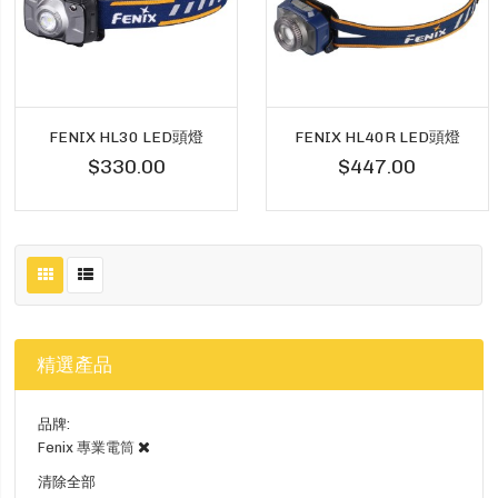
FENIX HL30 LED頭燈
FENIX HL40R LED頭燈
$330.00
$447.00
精選產品
品牌
Fenix 專業電筒
清除全部