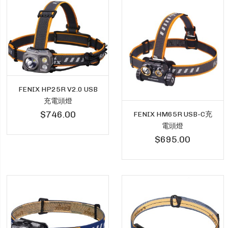
FENIX HP25R V2.0 USB
充電頭燈
$746.00
FENIX HM65R USB-C充
電頭燈
$695.00