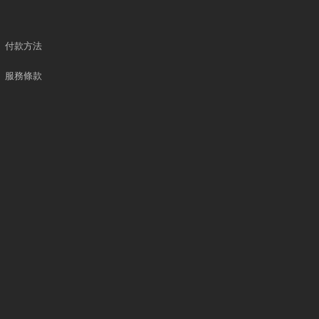
付款方法
服務條款