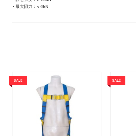
• 最大阻力：< 6kN
SALE
SALE