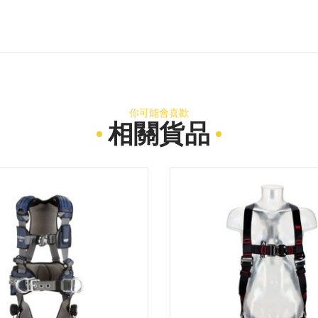
你可能會喜歡
相關貨品