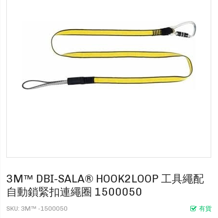
3M™ DBI-SALA® HOOK2LOOP 工具繩配
自動鎖緊扣連繩圈 1500050
SKU
3M™ -1500050
有貨